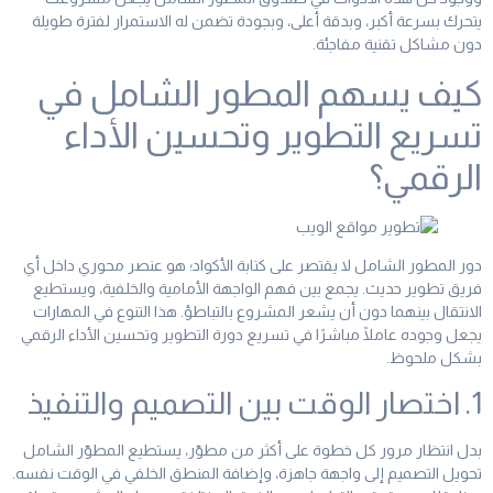
يتحرك بسرعة أكبر، وبدقة أعلى، وبجودة تضمن له الاستمرار لفترة طويلة
دون مشاكل تقنية مفاجئة.
كيف يسهم المطور الشامل في
تسريع التطوير وتحسين الأداء
الرقمي؟
دور المطور الشامل لا يقتصر على كتابة الأكواد؛ هو عنصر محوري داخل أي
فريق تطوير حديث. يجمع بين فهم الواجهة الأمامية والخلفية، ويستطيع
الانتقال بينهما دون أن يشعر المشروع بالتباطؤ. هذا التنوع في المهارات
يجعل وجوده عاملًا مباشرًا في تسريع دورة التطوير وتحسين الأداء الرقمي
بشكل ملحوظ.
1. اختصار الوقت بين التصميم والتنفيذ
بدل انتظار مرور كل خطوة على أكثر من مطوّر، يستطيع المطوّر الشامل
تحويل التصميم إلى واجهة جاهزة، وإضافة المنطق الخلفي في الوقت نفسه.