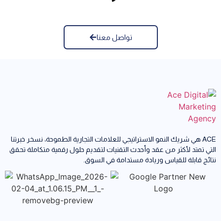
تواصل معنا
ACE هي شريك النمو الاستراتيجي للعلامات التجارية الطموحة، نسخر خبرتنا
التي تمتد لأكثر من عقد وأحدث التقنيات لتقديم حلول رقمية متكاملة تحقق
نتائج قابلة للقياس وريادة مستدامة في السوق.