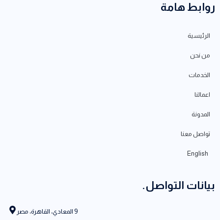
روابط هامة
الرئيسية
من نحن
الخدمات
اعمالنا
المدونة
تواصل معنا
English
بيانات التواصل.
9 المعادي، القاهرة، مصر